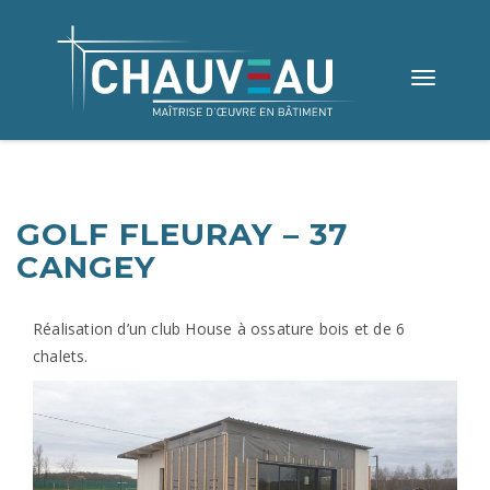
Toggle
navigation
GOLF FLEURAY – 37
CANGEY
Réalisation d’un club House à ossature bois et de 6
chalets.