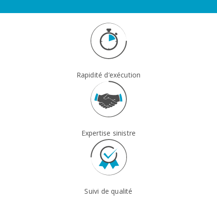
Rapidité d’exécution
Expertise sinistre
Suivi
de qualité