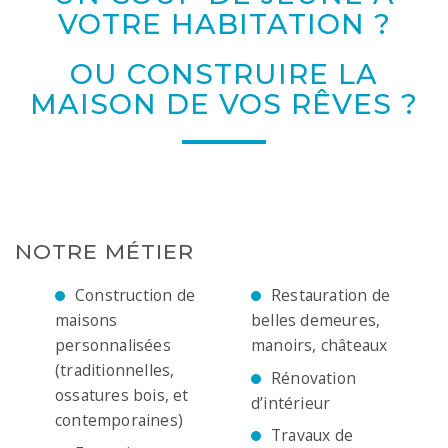
VOTRE HABITATION ?
OU CONSTRUIRE LA
MAISON DE VOS RÊVES ?
NOTRE MÉTIER
Construction de
Restauration de
maisons
belles demeures,
personnalisées
manoirs, châteaux
(traditionnelles,
Rénovation
ossatures bois, et
d’intérieur
contemporaines)
Travaux de