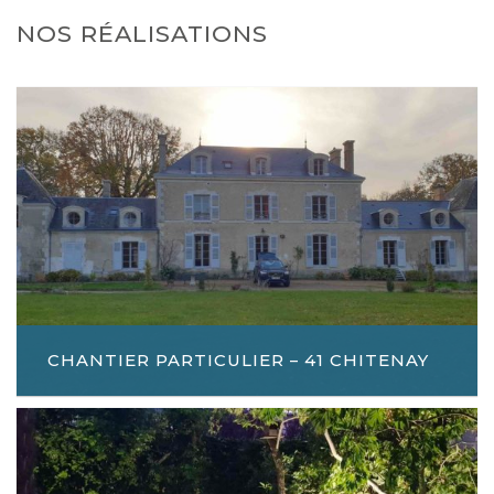
NOS RÉALISATIONS
CHANTIER PARTICULIER – 41 CHITENAY