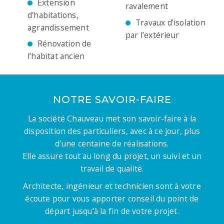
Extension
ravalement
d’habitations,
Travaux d’isolation
agrandissement
par l’extérieur
Rénovation de
l’habitat ancien
NOTRE SAVOIR-FAIRE
La société Chauveau met son savoir-faire à la
disposition des particuliers, avec à ce jour, plus
d’une centaine de réalisations.
Elle assure tout au long du projet, un suivi et un
travail de qualité.
Architecte, ingénieur et technicien sont à votre
écoute pour vous apporter conseil du point de
départ jusqu’à la fin de votre projet.