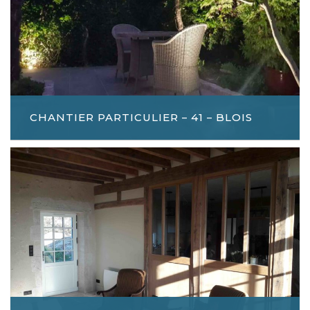
CHANTIER PARTICULIER – 41 – BLOIS