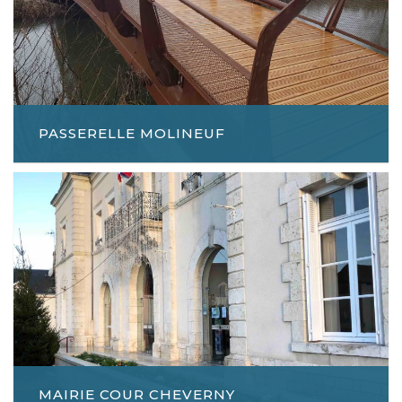
PASSERELLE MOLINEUF
MAIRIE COUR CHEVERNY