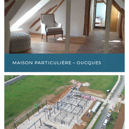
MAISON PARTICULIÈRE – OUCQUES