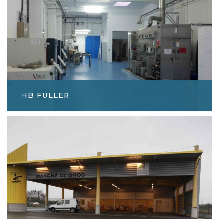
HB FULLER