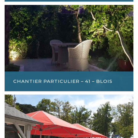
CHANTIER PARTICULIER – 41 – BLOIS