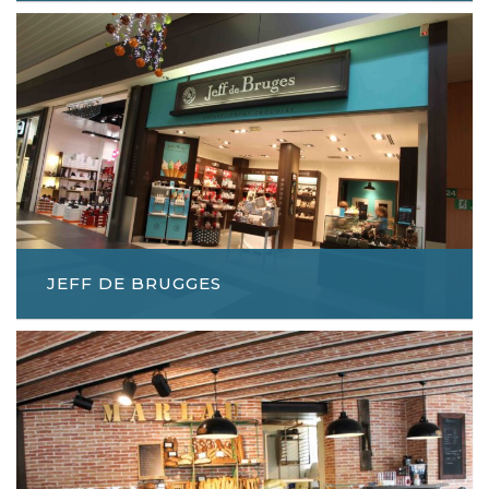
JEFF DE BRUGGES