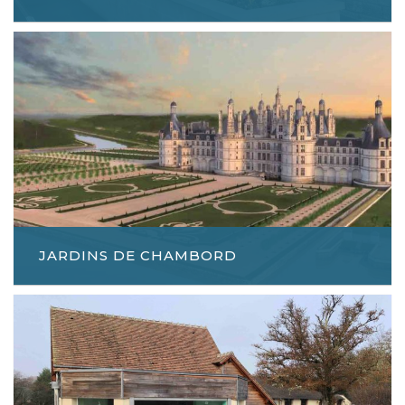
JARDINS DE CHAMBORD