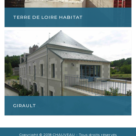
TERRE DE LOIRE HABITAT
GIRAULT
Copyright © 2018 CHAUVEAU - Tous droits réservés