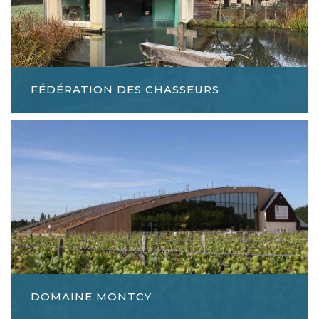
FÉDÉRATION DES CHASSEURS
DOMAINE MONTCY