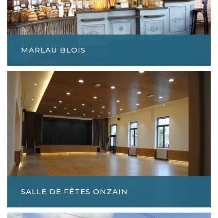
MARLAU BLOIS
SALLE DE FÊTES ONZAIN