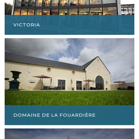
VICTORIA
DOMAINE DE LA FOUARDIÈRE