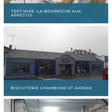
TERTIAIRE -LA BOURRICHE AUX
APPETITS
BISCUITERIE CHAMBORD ST AIGNAN