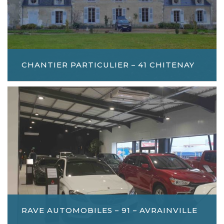
CHANTIER PARTICULIER – 41 CHITENAY
RAVE AUTOMOBILES – 91 – AVRAINVILLE