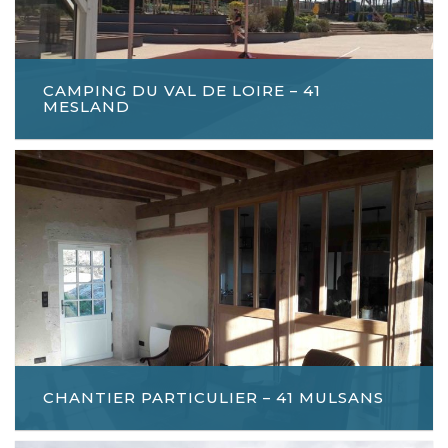
CAMPING DU VAL DE LOIRE – 41
MESLAND
CHANTIER PARTICULIER – 41 MULSANS