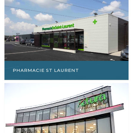
PHARMACIE ST LAURENT