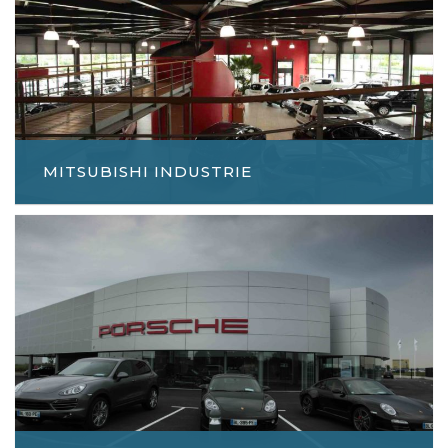
MITSUBISHI INDUSTRIE