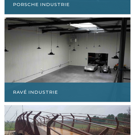
PORSCHE INDUSTRIE
RAVÉ INDUSTRIE