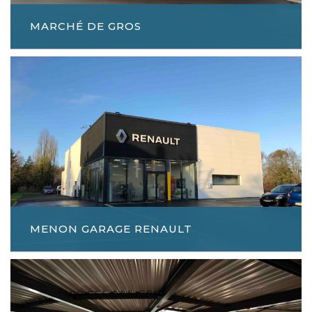
MARCHÉ DE GROS
MENON GARAGE RENAULT