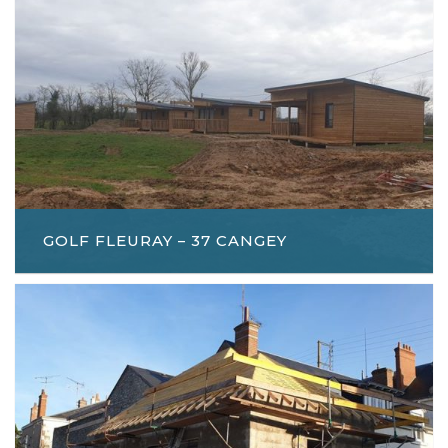
GOLF FLEURAY – 37 CANGEY