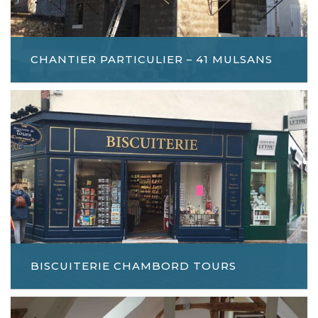
CHANTIER PARTICULIER – 41 MULSANS
BISCUITERIE CHAMBORD TOURS