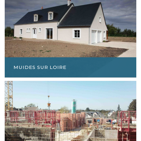
MUIDES SUR LOIRE